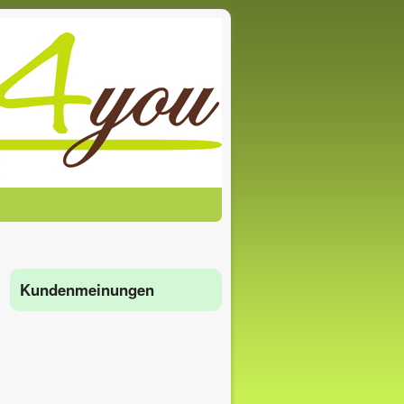
Kundenmeinungen